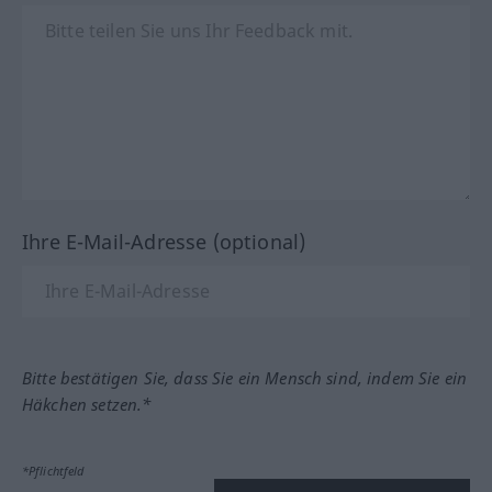
Ihre E-Mail-Adresse (optional)
Bitte bestätigen Sie, dass Sie ein Mensch sind, indem Sie ein
Häkchen setzen.*
*Pflichtfeld