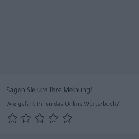
Sagen Sie uns Ihre Meinung!
Wie gefällt Ihnen das Online Wörterbuch?