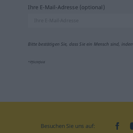
Ihre E-Mail-Adresse (optional)
Bitte bestätigen Sie, dass Sie ein Mensch sind, inde
*Pflichtfeld
Besuchen Sie uns auf:
faceb