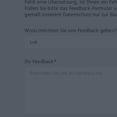
Fehlt eine Übersetzung, ist Ihnen ein Fe
Füllen Sie bitte das Feedback-Formular a
gemäß unserem Datenschutz nur zur Bea
Wozu möchten Sie uns Feedback geben
Ihr Feedback*