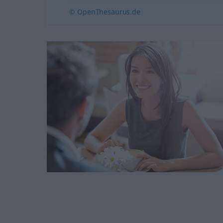
© OpenThesaurus.de