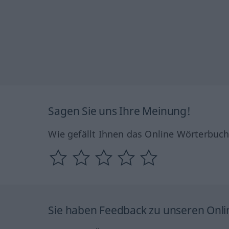
Sagen Sie uns Ihre Meinung!
Wie gefällt Ihnen das Online Wörterbuc
Sie haben Feedback zu unseren Onl