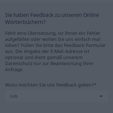
Sie haben Feedback zu unseren Online
Wörterbüchern?
Fehlt eine Übersetzung, ist Ihnen ein Fehler
aufgefallen oder wollen Sie uns einfach mal
loben? Füllen Sie bitte das Feedback-Formular
aus. Die Angabe der E-Mail-Adresse ist
optional und dient gemäß unserem
Datenschutz nur zur Beantwortung Ihrer
Anfrage.
Wozu möchten Sie uns Feedback geben?*