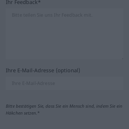
Ihr Feedback*
Ihre E-Mail-Adresse (optional)
Bitte bestätigen Sie, dass Sie ein Mensch sind, indem Sie ein
Häkchen setzen.*