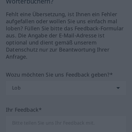
Wörterbüchern?
Fehlt eine Übersetzung, ist Ihnen ein Fehler
aufgefallen oder wollen Sie uns einfach mal
loben? Füllen Sie bitte das Feedback-Formular
aus. Die Angabe der E-Mail-Adresse ist
optional und dient gemäß unserem
Datenschutz nur zur Beantwortung Ihrer
Anfrage.
Wozu möchten Sie uns Feedback geben?*
Ihr Feedback*