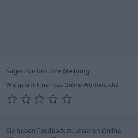
Sagen Sie uns Ihre Meinung!
Wie gefällt Ihnen das Online Wörterbuch?
Sie haben Feedback zu unseren Online