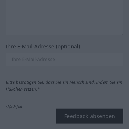
Ihre E-Mail-Adresse (optional)
Bitte bestätigen Sie, dass Sie ein Mensch sind, indem Sie ein
Häkchen setzen.*
*Pflichtfeld
Feedback absenden