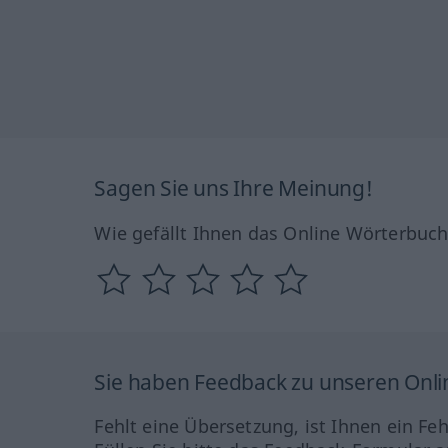
Sagen Sie uns Ihre Meinung!
Wie gefällt Ihnen das Online Wörterbuc
Sie haben Feedback zu unseren Onl
Fehlt eine Übersetzung, ist Ihnen ein Fe