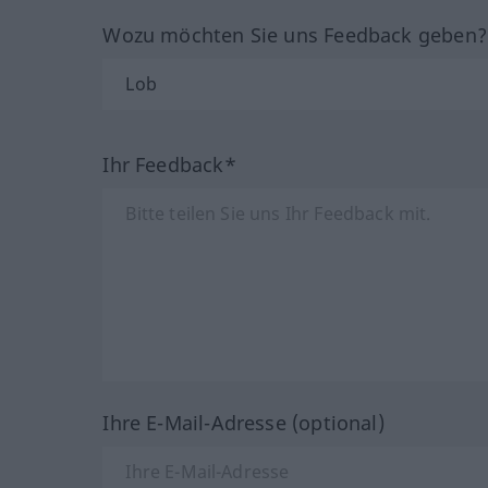
Wozu möchten Sie uns Feedback geben
Ihr Feedback*
Ihre E-Mail-Adresse (optional)