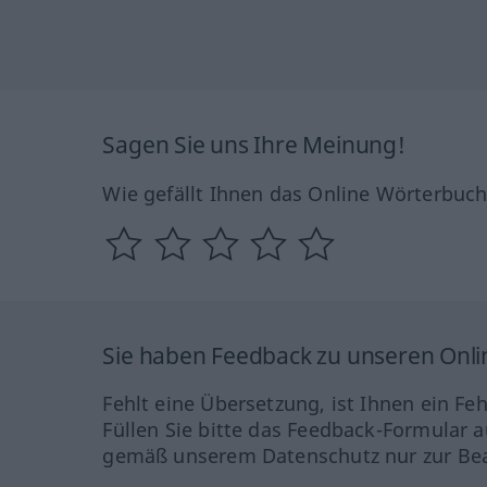
Sagen Sie uns Ihre Meinung!
Wie gefällt Ihnen das Online Wörterbuc
Sie haben Feedback zu unseren Onl
Fehlt eine Übersetzung, ist Ihnen ein Fe
Füllen Sie bitte das Feedback-Formular a
gemäß unserem Datenschutz nur zur Bea