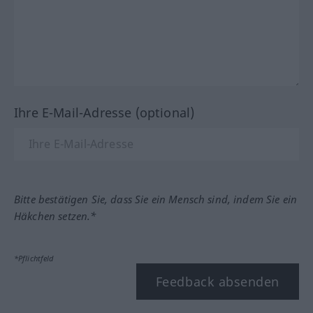
Ihre E-Mail-Adresse (optional)
Bitte bestätigen Sie, dass Sie ein Mensch sind, indem Sie ein
Häkchen setzen.*
*Pflichtfeld
Feedback absenden