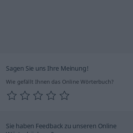
Sagen Sie uns Ihre Meinung!
Wie gefällt Ihnen das Online Wörterbuch?
Sie haben Feedback zu unseren Online