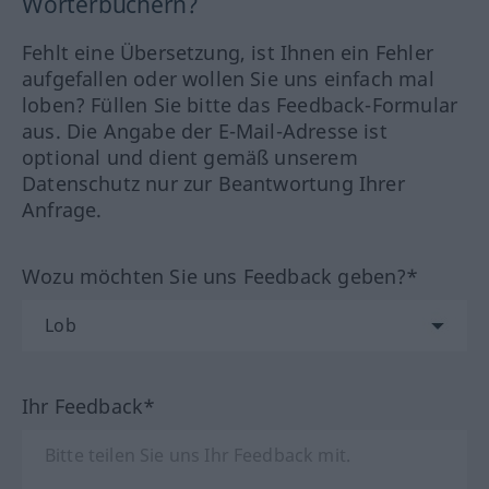
Wörterbüchern?
Fehlt eine Übersetzung, ist Ihnen ein Fehler
aufgefallen oder wollen Sie uns einfach mal
loben? Füllen Sie bitte das Feedback-Formular
aus. Die Angabe der E-Mail-Adresse ist
optional und dient gemäß unserem
Datenschutz nur zur Beantwortung Ihrer
Anfrage.
Wozu möchten Sie uns Feedback geben?*
Ihr Feedback*