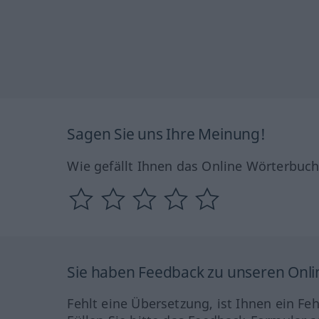
Sagen Sie uns Ihre Meinung!
Wie gefällt Ihnen das Online Wörterbuc
Sie haben Feedback zu unseren Onl
Fehlt eine Übersetzung, ist Ihnen ein Fe