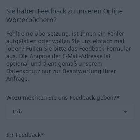
Sie haben Feedback zu unseren Online
Wörterbüchern?
Fehlt eine Übersetzung, ist Ihnen ein Fehler
aufgefallen oder wollen Sie uns einfach mal
loben? Füllen Sie bitte das Feedback-Formular
aus. Die Angabe der E-Mail-Adresse ist
optional und dient gemäß unserem
Datenschutz nur zur Beantwortung Ihrer
Anfrage.
Wozu möchten Sie uns Feedback geben?*
Ihr Feedback*