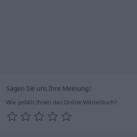
Sagen Sie uns Ihre Meinung!
Wie gefällt Ihnen das Online Wörterbuch?