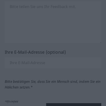
Ihre E-Mail-Adresse (optional)
Bitte bestätigen Sie, dass Sie ein Mensch sind, indem Sie ein
Häkchen setzen.*
*Pflichtfeld