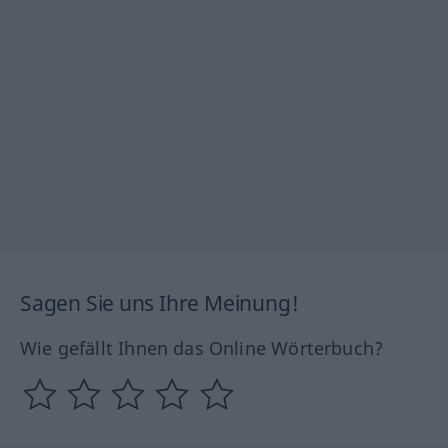
Sagen Sie uns Ihre Meinung!
Wie gefällt Ihnen das Online Wörterbuch?