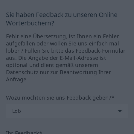
Sie haben Feedback zu unseren Online
Wörterbüchern?
Fehlt eine Übersetzung, ist Ihnen ein Fehler
aufgefallen oder wollen Sie uns einfach mal
loben? Füllen Sie bitte das Feedback-Formular
aus. Die Angabe der E-Mail-Adresse ist
optional und dient gemäß unserem
Datenschutz nur zur Beantwortung Ihrer
Anfrage.
Wozu möchten Sie uns Feedback geben?*
Ihr Feedback*