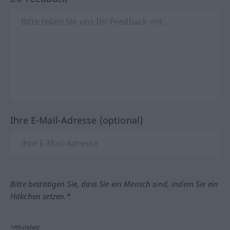
Ihre E-Mail-Adresse (optional)
Bitte bestätigen Sie, dass Sie ein Mensch sind, indem Sie ein
Häkchen setzen.*
*Pflichtfeld