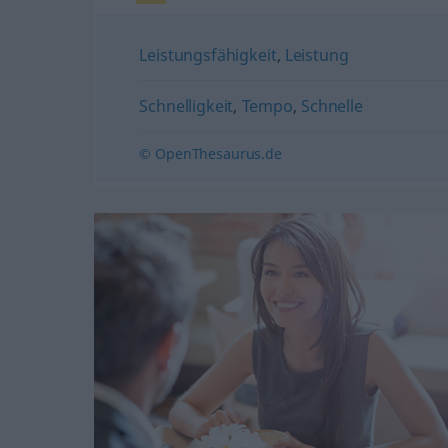
Leistungsfähigkeit
,
Leistung
Schnelligkeit
,
Tempo
,
Schnelle
© OpenThesaurus.de