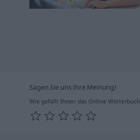
Sagen Sie uns Ihre Meinung!
Wie gefällt Ihnen das Online Wörterbuc