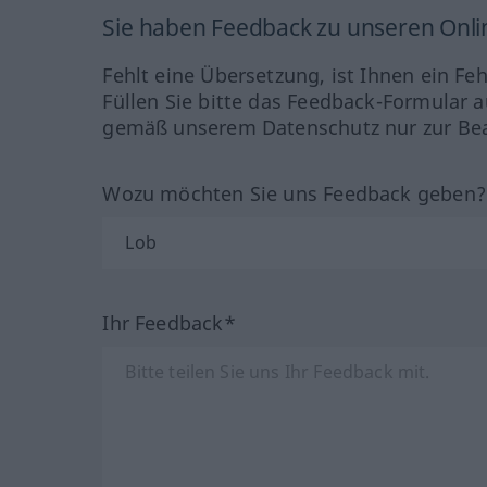
Sie haben Feedback zu unseren Onl
Fehlt eine Übersetzung, ist Ihnen ein Fe
Füllen Sie bitte das Feedback-Formular a
gemäß unserem Datenschutz nur zur Bea
Wozu möchten Sie uns Feedback geben
Ihr Feedback*