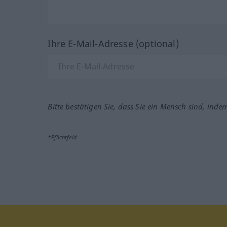
Ihre E-Mail-Adresse (optional)
Bitte bestätigen Sie, dass Sie ein Mensch sind, inde
*Pflichtfeld