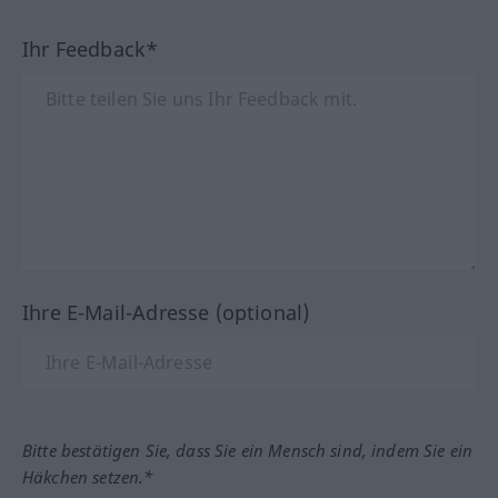
Ihr Feedback*
Ihre E-Mail-Adresse (optional)
Bitte bestätigen Sie, dass Sie ein Mensch sind, indem Sie ein
Häkchen setzen.*