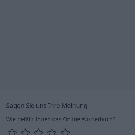
Sagen Sie uns Ihre Meinung!
Wie gefällt Ihnen das Online Wörterbuch?