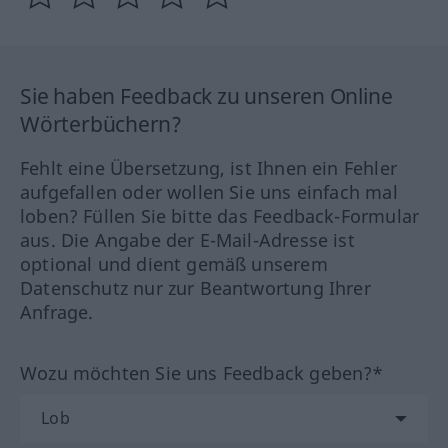
Sie haben Feedback zu unseren Online
Wörterbüchern?
Fehlt eine Übersetzung, ist Ihnen ein Fehler
aufgefallen oder wollen Sie uns einfach mal
loben? Füllen Sie bitte das Feedback-Formular
aus. Die Angabe der E-Mail-Adresse ist
optional und dient gemäß unserem
Datenschutz nur zur Beantwortung Ihrer
Anfrage.
Wozu möchten Sie uns Feedback geben?*