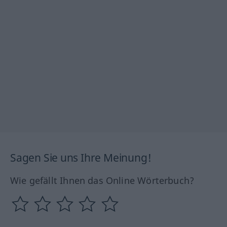
Sagen Sie uns Ihre Meinung!
Wie gefällt Ihnen das Online Wörterbuch?