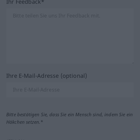
Ihr Feedback*
Ihre E-Mail-Adresse (optional)
Bitte bestätigen Sie, dass Sie ein Mensch sind, indem Sie ein
Häkchen setzen.*