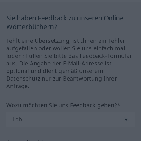
Sie haben Feedback zu unseren Online
Wörterbüchern?
Fehlt eine Übersetzung, ist Ihnen ein Fehler
aufgefallen oder wollen Sie uns einfach mal
loben? Füllen Sie bitte das Feedback-Formular
aus. Die Angabe der E-Mail-Adresse ist
optional und dient gemäß unserem
Datenschutz nur zur Beantwortung Ihrer
Anfrage.
Wozu möchten Sie uns Feedback geben?*