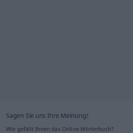
Sagen Sie uns Ihre Meinung!
Wie gefällt Ihnen das Online Wörterbuch?