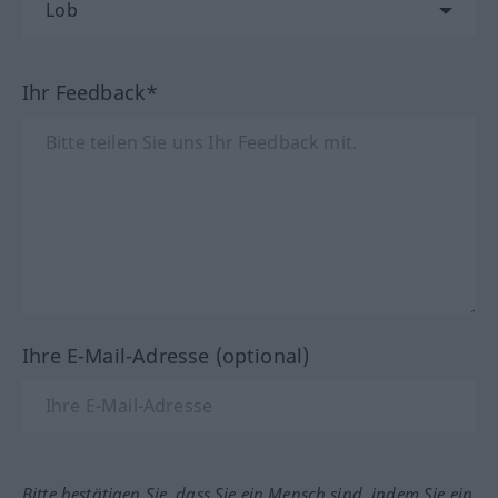
Ihr Feedback*
Ihre E-Mail-Adresse (optional)
Bitte bestätigen Sie, dass Sie ein Mensch sind, indem Sie ein