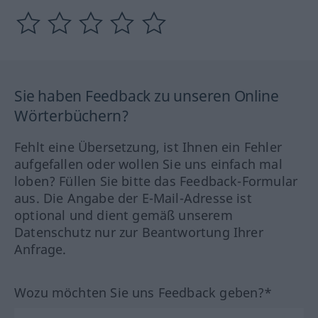
Sie haben Feedback zu unseren Online
Wörterbüchern?
Fehlt eine Übersetzung, ist Ihnen ein Fehler
aufgefallen oder wollen Sie uns einfach mal
loben? Füllen Sie bitte das Feedback-Formular
aus. Die Angabe der E-Mail-Adresse ist
optional und dient gemäß unserem
Datenschutz nur zur Beantwortung Ihrer
Anfrage.
Wozu möchten Sie uns Feedback geben?*