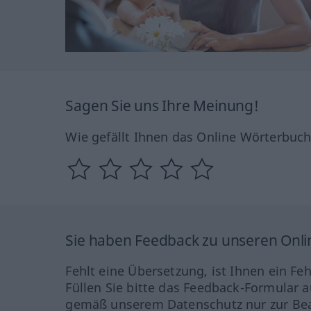
Sagen Sie uns Ihre Meinung!
Wie gefällt Ihnen das Online Wörterbuc
Sie haben Feedback zu unseren Onl
Fehlt eine Übersetzung, ist Ihnen ein Fe
Füllen Sie bitte das Feedback-Formular a
gemäß unserem Datenschutz nur zur Bea