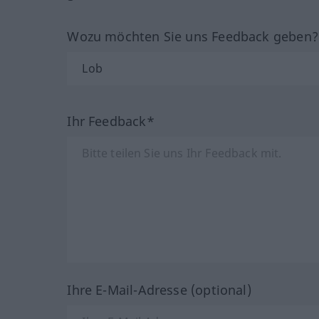
Wozu möchten Sie uns Feedback geben
Ihr Feedback*
Ihre E-Mail-Adresse (optional)