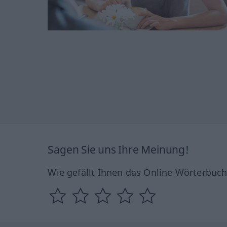
Sagen Sie uns Ihre Meinung!
Wie gefällt Ihnen das Online Wörterbuc