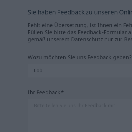
Sie haben Feedback zu unseren Onl
Fehlt eine Übersetzung, ist Ihnen ein Fe
Füllen Sie bitte das Feedback-Formular a
gemäß unserem Datenschutz nur zur Bea
Wozu möchten Sie uns Feedback geben
Ihr Feedback*