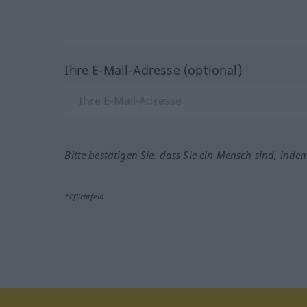
Ihre E-Mail-Adresse (optional)
Bitte bestätigen Sie, dass Sie ein Mensch sind, inde
*Pflichtfeld