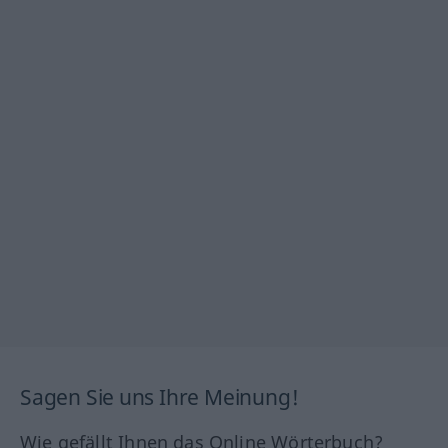
Sagen Sie uns Ihre Meinung!
Wie gefällt Ihnen das Online Wörterbuch?