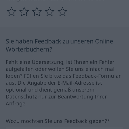
Sie haben Feedback zu unseren Online
Wörterbüchern?
Fehlt eine Übersetzung, ist Ihnen ein Fehler
aufgefallen oder wollen Sie uns einfach mal
loben? Füllen Sie bitte das Feedback-Formular
aus. Die Angabe der E-Mail-Adresse ist
optional und dient gemäß unserem
Datenschutz nur zur Beantwortung Ihrer
Anfrage.
Wozu möchten Sie uns Feedback geben?*