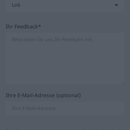
Ihr Feedback*
Ihre E-Mail-Adresse (optional)