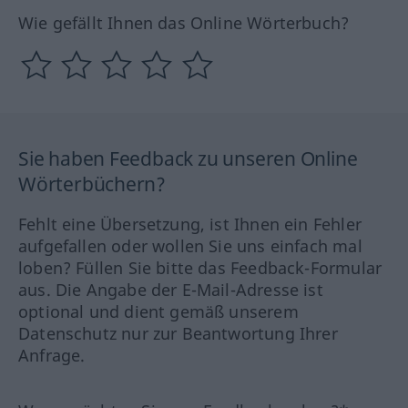
Wie gefällt Ihnen das Online Wörterbuch?
Sie haben Feedback zu unseren Online
Wörterbüchern?
Fehlt eine Übersetzung, ist Ihnen ein Fehler
aufgefallen oder wollen Sie uns einfach mal
loben? Füllen Sie bitte das Feedback-Formular
aus. Die Angabe der E-Mail-Adresse ist
optional und dient gemäß unserem
Datenschutz nur zur Beantwortung Ihrer
Anfrage.