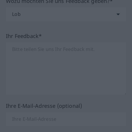
Wozu möchten Sie uns Feedback geben?*
Ihr Feedback*
Ihre E-Mail-Adresse (optional)