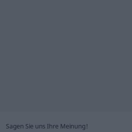
Sagen Sie uns Ihre Meinung!