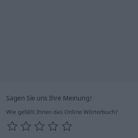
Sagen Sie uns Ihre Meinung!
Wie gefällt Ihnen das Online Wörterbuch?