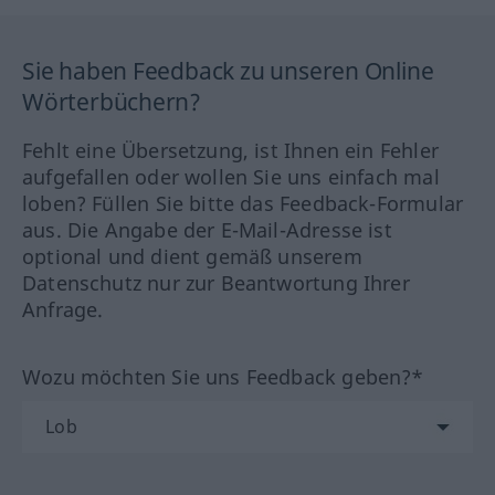
Sie haben Feedback zu unseren Online
Wörterbüchern?
Fehlt eine Übersetzung, ist Ihnen ein Fehler
aufgefallen oder wollen Sie uns einfach mal
loben? Füllen Sie bitte das Feedback-Formular
aus. Die Angabe der E-Mail-Adresse ist
optional und dient gemäß unserem
Datenschutz nur zur Beantwortung Ihrer
Anfrage.
Wozu möchten Sie uns Feedback geben?*