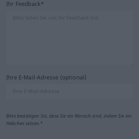
Ihr Feedback*
Ihre E-Mail-Adresse (optional)
Bitte bestätigen Sie, dass Sie ein Mensch sind, indem Sie ein
Häkchen setzen.*