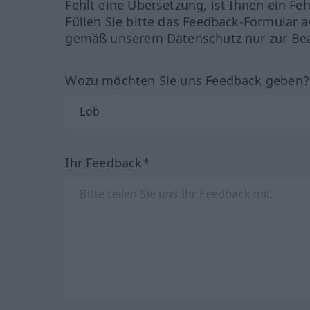
Fehlt eine Übersetzung, ist Ihnen ein Fe
Füllen Sie bitte das Feedback-Formular a
gemäß unserem Datenschutz nur zur Bea
Wozu möchten Sie uns Feedback geben
Ihr Feedback*