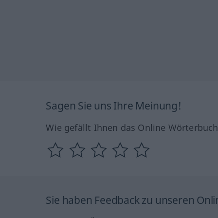
Sagen Sie uns Ihre Meinung!
Wie gefällt Ihnen das Online Wörterbuc
Sie haben Feedback zu unseren Onl