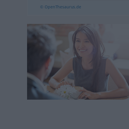
© OpenThesaurus.de