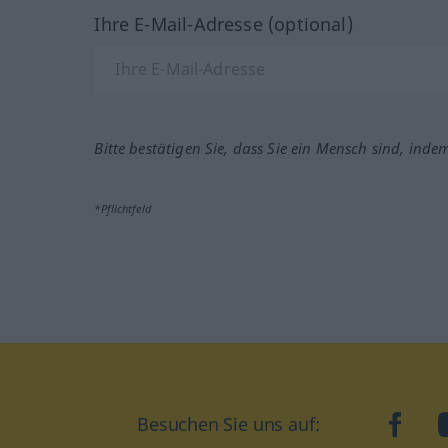
Ihre E-Mail-Adresse (optional)
Bitte bestätigen Sie, dass Sie ein Mensch sind, inde
*Pflichtfeld
Besuchen Sie uns auf:
faceb