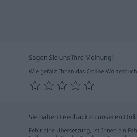
Sagen Sie uns Ihre Meinung!
Wie gefällt Ihnen das Online Wörterbuc
Sie haben Feedback zu unseren Onl
Fehlt eine Übersetzung, ist Ihnen ein Fe