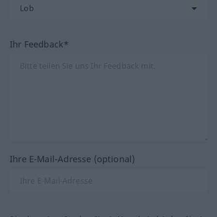
Ihr Feedback*
Ihre E-Mail-Adresse (optional)