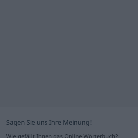
Sagen Sie uns Ihre Meinung!
Wie gefällt Ihnen das Online Wörterbuch?