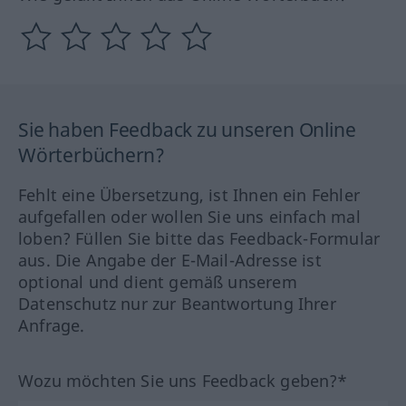
Sie haben Feedback zu unseren Online
Wörterbüchern?
Fehlt eine Übersetzung, ist Ihnen ein Fehler
aufgefallen oder wollen Sie uns einfach mal
loben? Füllen Sie bitte das Feedback-Formular
aus. Die Angabe der E-Mail-Adresse ist
optional und dient gemäß unserem
Datenschutz nur zur Beantwortung Ihrer
Anfrage.
Wozu möchten Sie uns Feedback geben?*