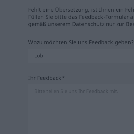
Fehlt eine Übersetzung, ist Ihnen ein Fe
Füllen Sie bitte das Feedback-Formular a
gemäß unserem Datenschutz nur zur Bea
Wozu möchten Sie uns Feedback geben
Ihr Feedback*