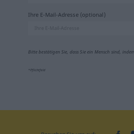
Ihre E-Mail-Adresse (optional)
Bitte bestätigen Sie, dass Sie ein Mensch sind, inde
*Pflichtfeld