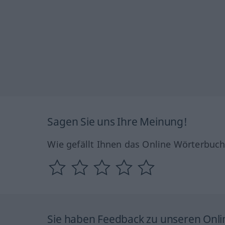
Sagen Sie uns Ihre Meinung!
Wie gefällt Ihnen das Online Wörterbuc
Sie haben Feedback zu unseren Onl