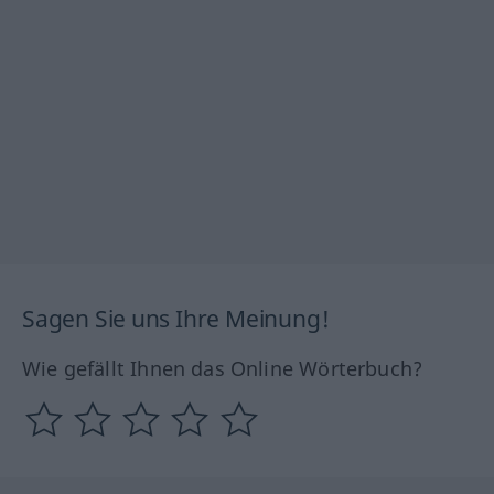
Sagen Sie uns Ihre Meinung!
Wie gefällt Ihnen das Online Wörterbuch?