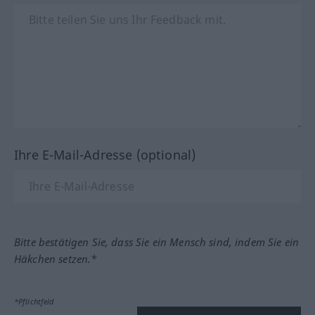
Ihre E-Mail-Adresse (optional)
Bitte bestätigen Sie, dass Sie ein Mensch sind, indem Sie ein
Häkchen setzen.*
*Pflichtfeld