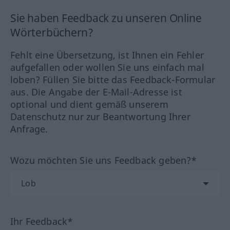
Sie haben Feedback zu unseren Online
Wörterbüchern?
Fehlt eine Übersetzung, ist Ihnen ein Fehler
aufgefallen oder wollen Sie uns einfach mal
loben? Füllen Sie bitte das Feedback-Formular
aus. Die Angabe der E-Mail-Adresse ist
optional und dient gemäß unserem
Datenschutz nur zur Beantwortung Ihrer
Anfrage.
Wozu möchten Sie uns Feedback geben?*
Ihr Feedback*