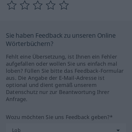
Sie haben Feedback zu unseren Online
Wörterbüchern?
Fehlt eine Übersetzung, ist Ihnen ein Fehler
aufgefallen oder wollen Sie uns einfach mal
loben? Füllen Sie bitte das Feedback-Formular
aus. Die Angabe der E-Mail-Adresse ist
optional und dient gemäß unserem
Datenschutz nur zur Beantwortung Ihrer
Anfrage.
Wozu möchten Sie uns Feedback geben?*