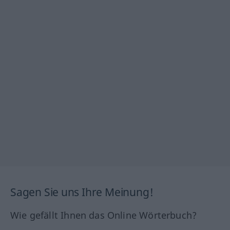
Sagen Sie uns Ihre Meinung!
Wie gefällt Ihnen das Online Wörterbuch?