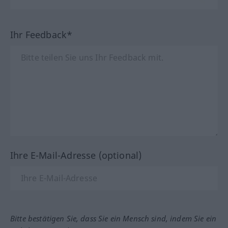
Ihr Feedback*
Ihre E-Mail-Adresse (optional)
Bitte bestätigen Sie, dass Sie ein Mensch sind, indem Sie ein