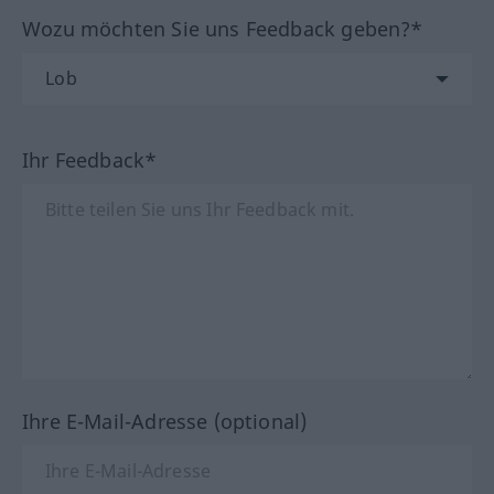
Wozu möchten Sie uns Feedback geben?*
Ihr Feedback*
Ihre E-Mail-Adresse (optional)