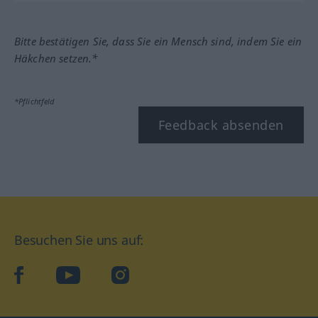
Bitte bestätigen Sie, dass Sie ein Mensch sind, indem Sie ein
Häkchen setzen.*
*Pflichtfeld
Feedback absenden
Besuchen Sie uns auf:
facebook
YouTube
Instagram