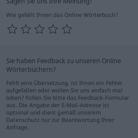
Sagen Sie uns Ihre Meinung!
Wie gefällt Ihnen das Online Wörterbuch?
Sie haben Feedback zu unseren Online
Wörterbüchern?
Fehlt eine Übersetzung, ist Ihnen ein Fehler
aufgefallen oder wollen Sie uns einfach mal
loben? Füllen Sie bitte das Feedback-Formular
aus. Die Angabe der E-Mail-Adresse ist
optional und dient gemäß unserem
Datenschutz nur zur Beantwortung Ihrer
Anfrage.