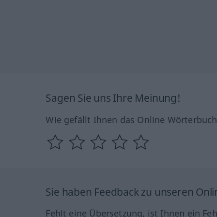
Sagen Sie uns Ihre Meinung!
Wie gefällt Ihnen das Online Wörterbuc
Sie haben Feedback zu unseren Onl
Fehlt eine Übersetzung, ist Ihnen ein Fe