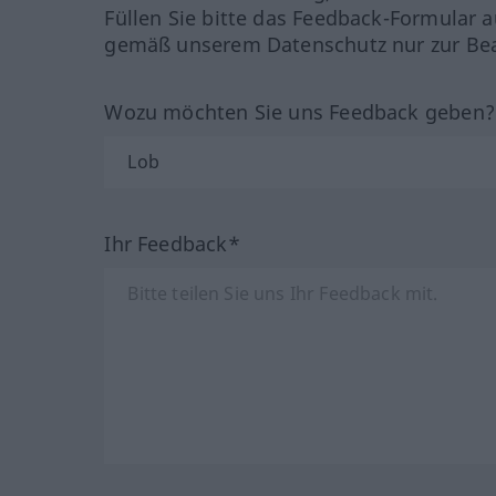
Füllen Sie bitte das Feedback-Formular a
gemäß unserem Datenschutz nur zur Bea
Wozu möchten Sie uns Feedback geben
Ihr Feedback*