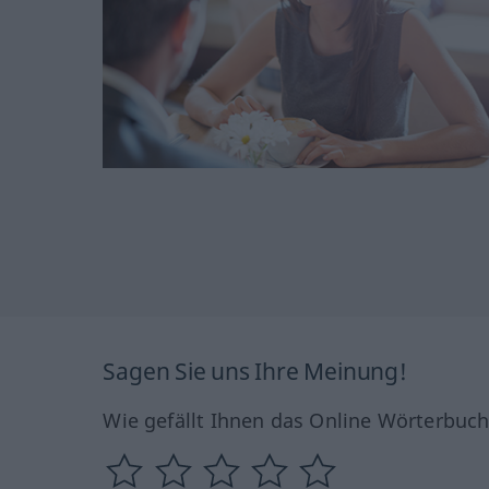
Sagen Sie uns Ihre Meinung!
Wie gefällt Ihnen das Online Wörterbuc