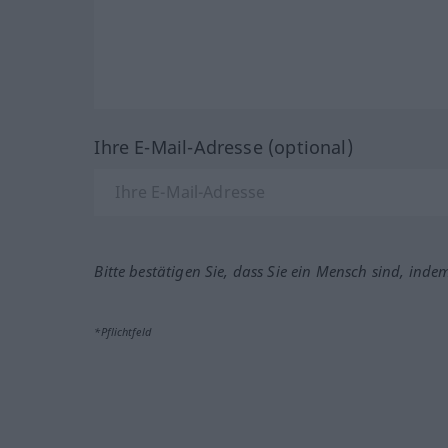
Ihre E-Mail-Adresse (optional)
Bitte bestätigen Sie, dass Sie ein Mensch sind, inde
*Pflichtfeld