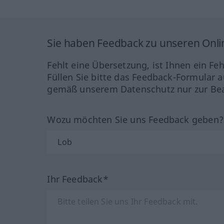
Sie haben Feedback zu unseren Onl
Fehlt eine Übersetzung, ist Ihnen ein Fe
Füllen Sie bitte das Feedback-Formular a
gemäß unserem Datenschutz nur zur Bea
Wozu möchten Sie uns Feedback geben
Ihr Feedback*