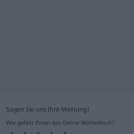
Sagen Sie uns Ihre Meinung!
Wie gefällt Ihnen das Online Wörterbuch?