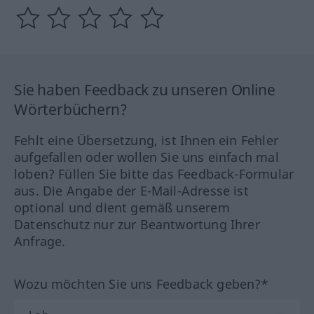
Sie haben Feedback zu unseren Online
Wörterbüchern?
Fehlt eine Übersetzung, ist Ihnen ein Fehler
aufgefallen oder wollen Sie uns einfach mal
loben? Füllen Sie bitte das Feedback-Formular
aus. Die Angabe der E-Mail-Adresse ist
optional und dient gemäß unserem
Datenschutz nur zur Beantwortung Ihrer
Anfrage.
Wozu möchten Sie uns Feedback geben?*