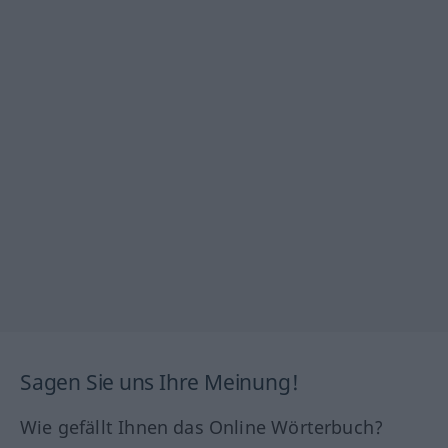
Sagen Sie uns Ihre Meinung!
Wie gefällt Ihnen das Online Wörterbuch?