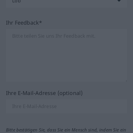
Ihr Feedback*
Ihre E-Mail-Adresse (optional)
Bitte bestätigen Sie, dass Sie ein Mensch sind, indem Sie ein