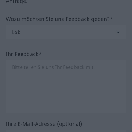
Anfrage.
Wozu möchten Sie uns Feedback geben?*
Ihr Feedback*
Ihre E-Mail-Adresse (optional)