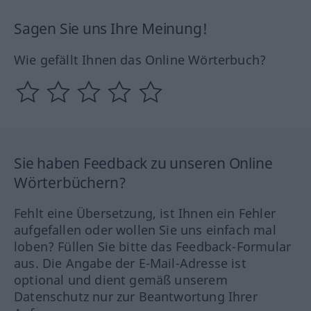
Sagen Sie uns Ihre Meinung!
Wie gefällt Ihnen das Online Wörterbuch?
Sie haben Feedback zu unseren Online
Wörterbüchern?
Fehlt eine Übersetzung, ist Ihnen ein Fehler
aufgefallen oder wollen Sie uns einfach mal
loben? Füllen Sie bitte das Feedback-Formular
aus. Die Angabe der E-Mail-Adresse ist
optional und dient gemäß unserem
Datenschutz nur zur Beantwortung Ihrer