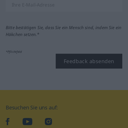
Bitte bestätigen Sie, dass Sie ein Mensch sind, indem Sie ein
Häkchen setzen.*
*Pflichtfeld
Feedback absenden
Besuchen Sie uns auf:
facebook
YouTube
Instagram