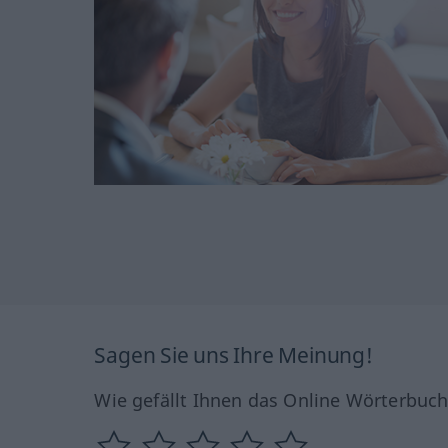
Sagen Sie uns Ihre Meinung!
Wie gefällt Ihnen das Online Wörterbuc