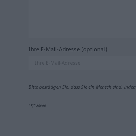
Ihre E-Mail-Adresse (optional)
Bitte bestätigen Sie, dass Sie ein Mensch sind, inde
*Pflichtfeld