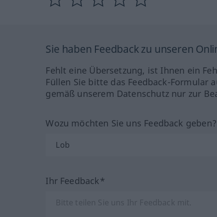
Sie haben Feedback zu unseren Onl
Fehlt eine Übersetzung, ist Ihnen ein Fe
Füllen Sie bitte das Feedback-Formular a
gemäß unserem Datenschutz nur zur Bea
Wozu möchten Sie uns Feedback geben
Ihr Feedback*