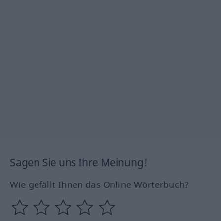
Sagen Sie uns Ihre Meinung!
Wie gefällt Ihnen das Online Wörterbuch?