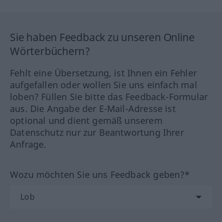
Sie haben Feedback zu unseren Online
Wörterbüchern?
Fehlt eine Übersetzung, ist Ihnen ein Fehler
aufgefallen oder wollen Sie uns einfach mal
loben? Füllen Sie bitte das Feedback-Formular
aus. Die Angabe der E-Mail-Adresse ist
optional und dient gemäß unserem
Datenschutz nur zur Beantwortung Ihrer
Anfrage.
Wozu möchten Sie uns Feedback geben?*