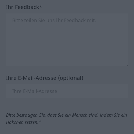
Ihr Feedback*
Ihre E-Mail-Adresse (optional)
Bitte bestätigen Sie, dass Sie ein Mensch sind, indem Sie ein
Häkchen setzen.*