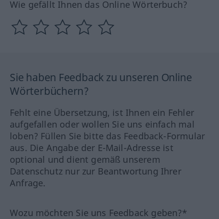
Wie gefällt Ihnen das Online Wörterbuch?
Sie haben Feedback zu unseren Online
Wörterbüchern?
Fehlt eine Übersetzung, ist Ihnen ein Fehler
aufgefallen oder wollen Sie uns einfach mal
loben? Füllen Sie bitte das Feedback-Formular
aus. Die Angabe der E-Mail-Adresse ist
optional und dient gemäß unserem
Datenschutz nur zur Beantwortung Ihrer
Anfrage.
Wozu möchten Sie uns Feedback geben?*