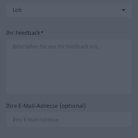
Ihr Feedback*
Ihre E-Mail-Adresse (optional)