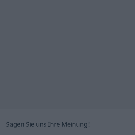
Sagen Sie uns Ihre Meinung!