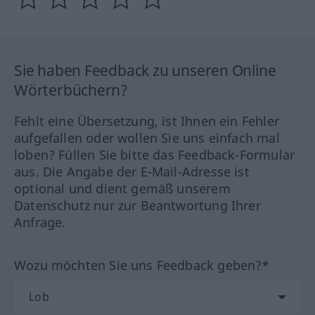
Sie haben Feedback zu unseren Online
Wörterbüchern?
Fehlt eine Übersetzung, ist Ihnen ein Fehler
aufgefallen oder wollen Sie uns einfach mal
loben? Füllen Sie bitte das Feedback-Formular
aus. Die Angabe der E-Mail-Adresse ist
optional und dient gemäß unserem
Datenschutz nur zur Beantwortung Ihrer
Anfrage.
Wozu möchten Sie uns Feedback geben?*