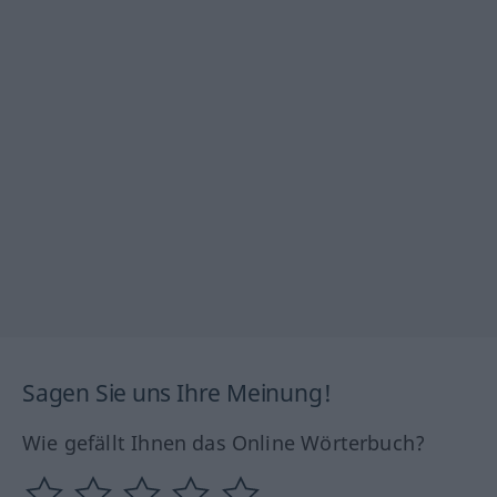
Sagen Sie uns Ihre Meinung!
Wie gefällt Ihnen das Online Wörterbuch?