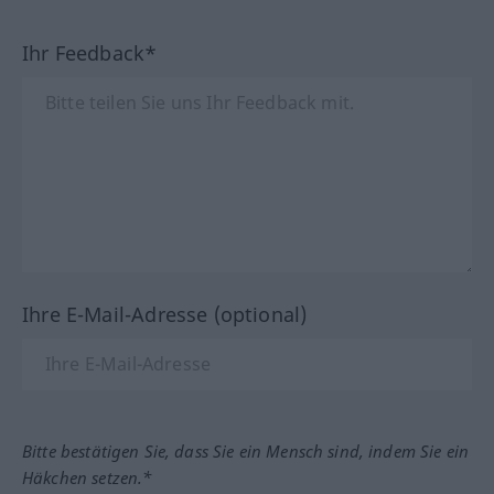
Ihr Feedback*
Ihre E-Mail-Adresse (optional)
Bitte bestätigen Sie, dass Sie ein Mensch sind, indem Sie ein
Häkchen setzen.*