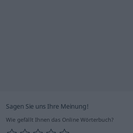
Sagen Sie uns Ihre Meinung!
Wie gefällt Ihnen das Online Wörterbuch?