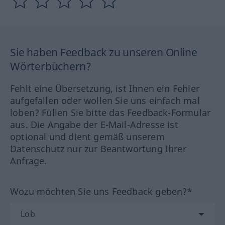
Sie haben Feedback zu unseren Online
Wörterbüchern?
Fehlt eine Übersetzung, ist Ihnen ein Fehler
aufgefallen oder wollen Sie uns einfach mal
loben? Füllen Sie bitte das Feedback-Formular
aus. Die Angabe der E-Mail-Adresse ist
optional und dient gemäß unserem
Datenschutz nur zur Beantwortung Ihrer
Anfrage.
Wozu möchten Sie uns Feedback geben?*