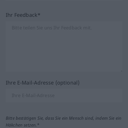
Ihr Feedback*
Ihre E-Mail-Adresse (optional)
Bitte bestätigen Sie, dass Sie ein Mensch sind, indem Sie ein
Häkchen setzen.*