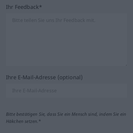
Ihr Feedback*
Ihre E-Mail-Adresse (optional)
Bitte bestätigen Sie, dass Sie ein Mensch sind, indem Sie ein
Häkchen setzen.*