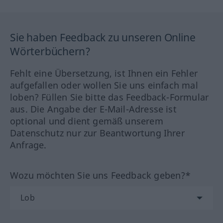
Sie haben Feedback zu unseren Online
Wörterbüchern?
Fehlt eine Übersetzung, ist Ihnen ein Fehler
aufgefallen oder wollen Sie uns einfach mal
loben? Füllen Sie bitte das Feedback-Formular
aus. Die Angabe der E-Mail-Adresse ist
optional und dient gemäß unserem
Datenschutz nur zur Beantwortung Ihrer
Anfrage.
Wozu möchten Sie uns Feedback geben?*