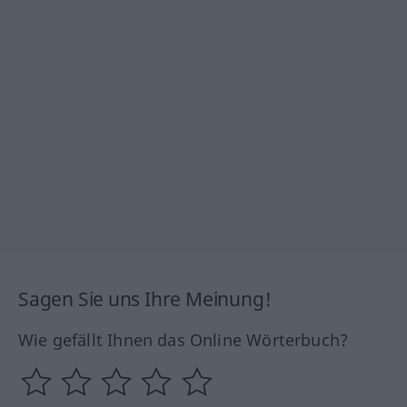
Sagen Sie uns Ihre Meinung!
Wie gefällt Ihnen das Online Wörterbuch?