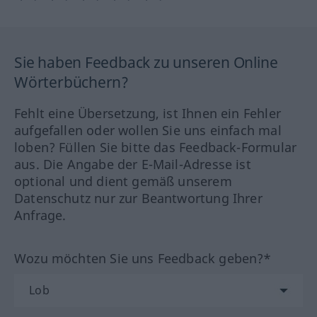
Sie haben Feedback zu unseren Online
Wörterbüchern?
Fehlt eine Übersetzung, ist Ihnen ein Fehler
aufgefallen oder wollen Sie uns einfach mal
loben? Füllen Sie bitte das Feedback-Formular
aus. Die Angabe der E-Mail-Adresse ist
optional und dient gemäß unserem
Datenschutz nur zur Beantwortung Ihrer
Anfrage.
Wozu möchten Sie uns Feedback geben?*