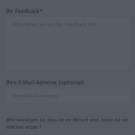
Ihr Feedback*
Ihre E-Mail-Adresse (optional)
Bitte bestätigen Sie, dass Sie ein Mensch sind, indem Sie ein
Häkchen setzen.*