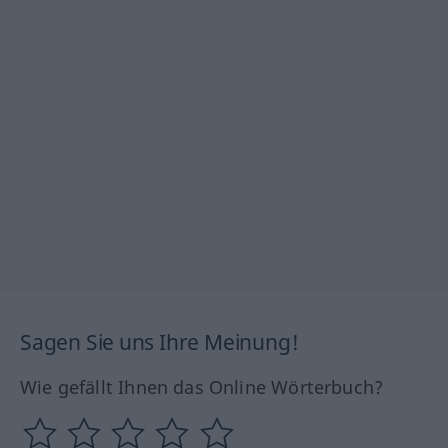
Sagen Sie uns Ihre Meinung!
Wie gefällt Ihnen das Online Wörterbuch?