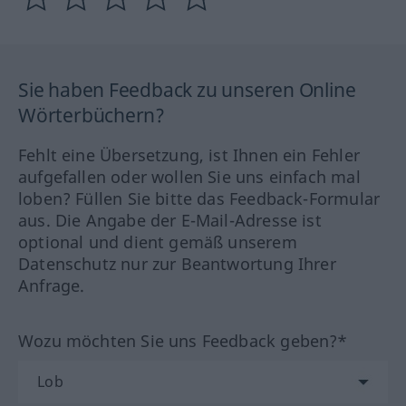
Sie haben Feedback zu unseren Online
Wörterbüchern?
Fehlt eine Übersetzung, ist Ihnen ein Fehler
aufgefallen oder wollen Sie uns einfach mal
loben? Füllen Sie bitte das Feedback-Formular
aus. Die Angabe der E-Mail-Adresse ist
optional und dient gemäß unserem
Datenschutz nur zur Beantwortung Ihrer
Anfrage.
Wozu möchten Sie uns Feedback geben?*