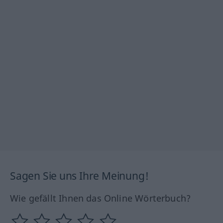
Sagen Sie uns Ihre Meinung!
Wie gefällt Ihnen das Online Wörterbuch?