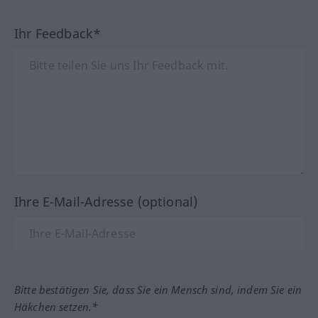
Ihr Feedback*
Ihre E-Mail-Adresse (optional)
Bitte bestätigen Sie, dass Sie ein Mensch sind, indem Sie ein
Häkchen setzen.*