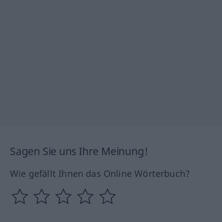
Sagen Sie uns Ihre Meinung!
Wie gefällt Ihnen das Online Wörterbuch?