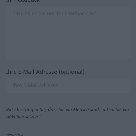
Ihre E-Mail-Adresse (optional)
Bitte bestätigen Sie, dass Sie ein Mensch sind, indem Sie ein
Häkchen setzen.*
*Pflichtfeld