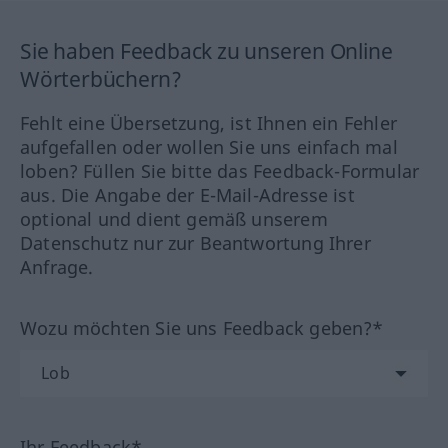
Sie haben Feedback zu unseren Online
Wörterbüchern?
Fehlt eine Übersetzung, ist Ihnen ein Fehler
aufgefallen oder wollen Sie uns einfach mal
loben? Füllen Sie bitte das Feedback-Formular
aus. Die Angabe der E-Mail-Adresse ist
optional und dient gemäß unserem
Datenschutz nur zur Beantwortung Ihrer
Anfrage.
Wozu möchten Sie uns Feedback geben?*
Ihr Feedback*