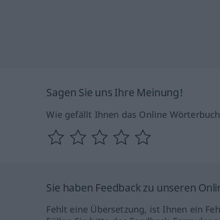
Sagen Sie uns Ihre Meinung!
Wie gefällt Ihnen das Online Wörterbuc
Sie haben Feedback zu unseren Onl
Fehlt eine Übersetzung, ist Ihnen ein Fe