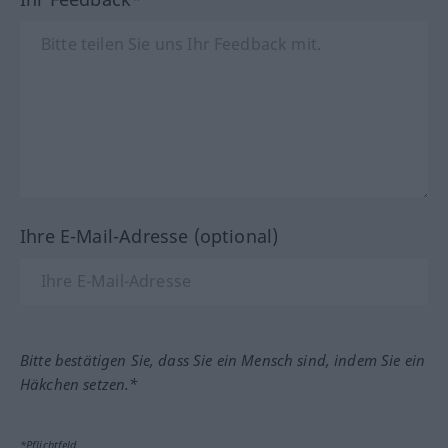
Ihre E-Mail-Adresse (optional)
Bitte bestätigen Sie, dass Sie ein Mensch sind, indem Sie ein
Häkchen setzen.*
*Pflichtfeld