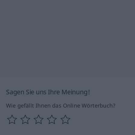
Sagen Sie uns Ihre Meinung!
Wie gefällt Ihnen das Online Wörterbuch?