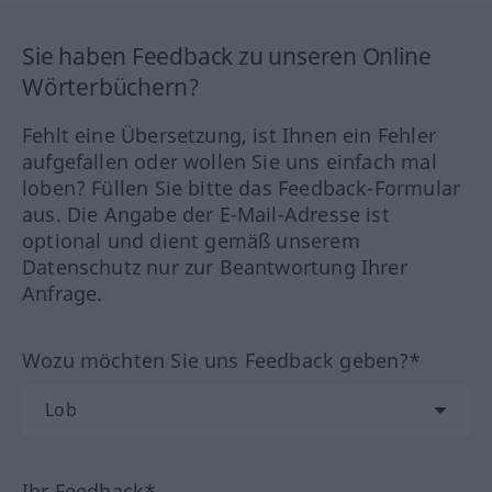
Sie haben Feedback zu unseren Online
Wörterbüchern?
Fehlt eine Übersetzung, ist Ihnen ein Fehler
aufgefallen oder wollen Sie uns einfach mal
loben? Füllen Sie bitte das Feedback-Formular
aus. Die Angabe der E-Mail-Adresse ist
optional und dient gemäß unserem
Datenschutz nur zur Beantwortung Ihrer
Anfrage.
Wozu möchten Sie uns Feedback geben?*
Ihr Feedback*