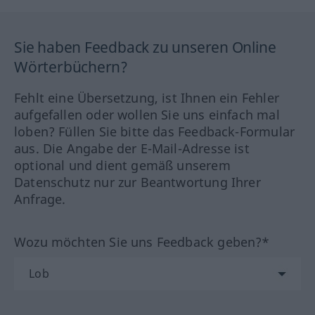
Sie haben Feedback zu unseren Online
Wörterbüchern?
Fehlt eine Übersetzung, ist Ihnen ein Fehler
aufgefallen oder wollen Sie uns einfach mal
loben? Füllen Sie bitte das Feedback-Formular
aus. Die Angabe der E-Mail-Adresse ist
optional und dient gemäß unserem
Datenschutz nur zur Beantwortung Ihrer
Anfrage.
Wozu möchten Sie uns Feedback geben?*