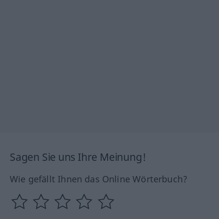
Sagen Sie uns Ihre Meinung!
Wie gefällt Ihnen das Online Wörterbuch?