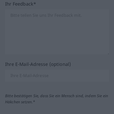
Ihr Feedback*
Ihre E-Mail-Adresse (optional)
Bitte bestätigen Sie, dass Sie ein Mensch sind, indem Sie ein
Häkchen setzen.*