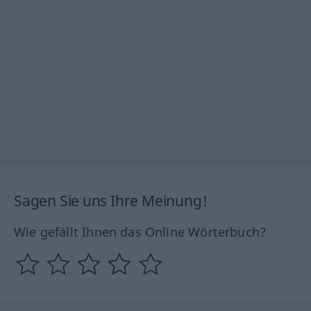
Sagen Sie uns Ihre Meinung!
Wie gefällt Ihnen das Online Wörterbuch?