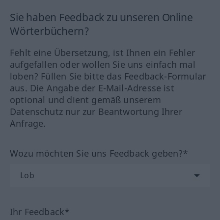
Sie haben Feedback zu unseren Online
Wörterbüchern?
Fehlt eine Übersetzung, ist Ihnen ein Fehler
aufgefallen oder wollen Sie uns einfach mal
loben? Füllen Sie bitte das Feedback-Formular
aus. Die Angabe der E-Mail-Adresse ist
optional und dient gemäß unserem
Datenschutz nur zur Beantwortung Ihrer
Anfrage.
Wozu möchten Sie uns Feedback geben?*
Ihr Feedback*