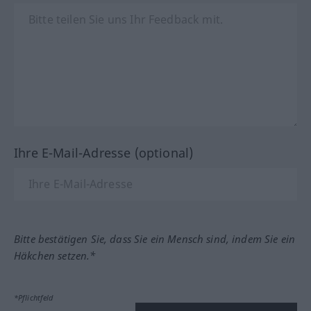
Ihre E-Mail-Adresse (optional)
Bitte bestätigen Sie, dass Sie ein Mensch sind, indem Sie ein
Häkchen setzen.*
*Pflichtfeld