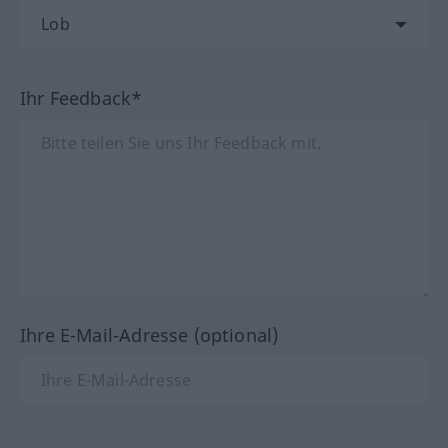
Ihr Feedback*
Ihre E-Mail-Adresse (optional)