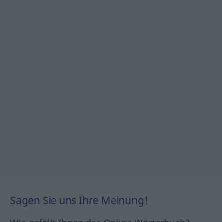
Sagen Sie uns Ihre Meinung!