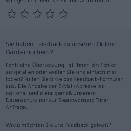
Wie gefällt Ihnen das Online Wörterbuch?
Sie haben Feedback zu unseren Online
Wörterbüchern?
Fehlt eine Übersetzung, ist Ihnen ein Fehler
aufgefallen oder wollen Sie uns einfach mal
loben? Füllen Sie bitte das Feedback-Formular
aus. Die Angabe der E-Mail-Adresse ist
optional und dient gemäß unserem
Datenschutz nur zur Beantwortung Ihrer
Anfrage.
Wozu möchten Sie uns Feedback geben?*