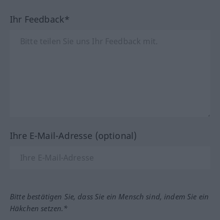
Ihr Feedback*
Ihre E-Mail-Adresse (optional)
Bitte bestätigen Sie, dass Sie ein Mensch sind, indem Sie ein
Häkchen setzen.*