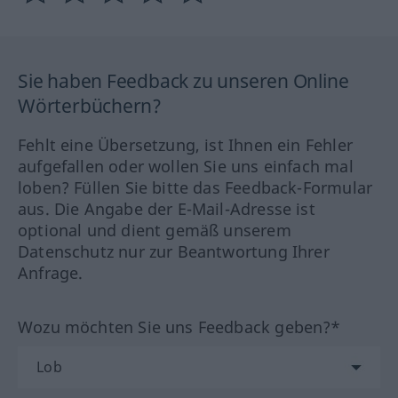
Sie haben Feedback zu unseren Online
Wörterbüchern?
Fehlt eine Übersetzung, ist Ihnen ein Fehler
aufgefallen oder wollen Sie uns einfach mal
loben? Füllen Sie bitte das Feedback-Formular
aus. Die Angabe der E-Mail-Adresse ist
optional und dient gemäß unserem
Datenschutz nur zur Beantwortung Ihrer
Anfrage.
Wozu möchten Sie uns Feedback geben?*