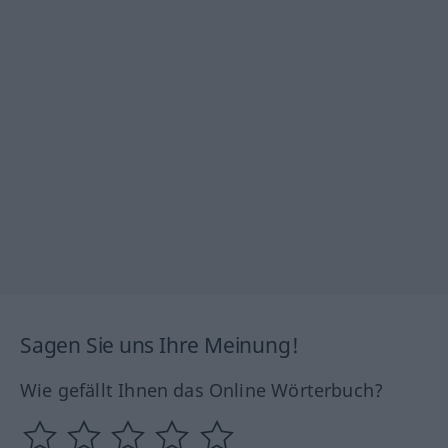
Sagen Sie uns Ihre Meinung!
Wie gefällt Ihnen das Online Wörterbuch?