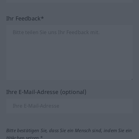
Ihr Feedback*
Ihre E-Mail-Adresse (optional)
Bitte bestätigen Sie, dass Sie ein Mensch sind, indem Sie ein
Häkchen setzen.*