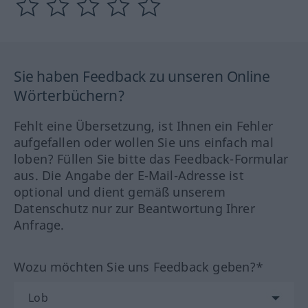
Sie haben Feedback zu unseren Online
Wörterbüchern?
Fehlt eine Übersetzung, ist Ihnen ein Fehler
aufgefallen oder wollen Sie uns einfach mal
loben? Füllen Sie bitte das Feedback-Formular
aus. Die Angabe der E-Mail-Adresse ist
optional und dient gemäß unserem
Datenschutz nur zur Beantwortung Ihrer
Anfrage.
Wozu möchten Sie uns Feedback geben?*