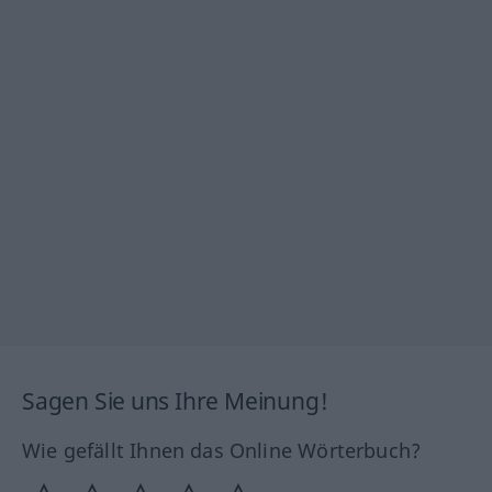
Sagen Sie uns Ihre Meinung!
Wie gefällt Ihnen das Online Wörterbuch?