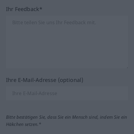
Ihr Feedback*
Ihre E-Mail-Adresse (optional)
Bitte bestätigen Sie, dass Sie ein Mensch sind, indem Sie ein
Häkchen setzen.*