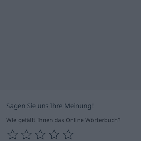
Sagen Sie uns Ihre Meinung!
Wie gefällt Ihnen das Online Wörterbuch?