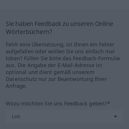
Sie haben Feedback zu unseren Online
Wörterbüchern?
Fehlt eine Übersetzung, ist Ihnen ein Fehler
aufgefallen oder wollen Sie uns einfach mal
loben? Füllen Sie bitte das Feedback-Formular
aus. Die Angabe der E-Mail-Adresse ist
optional und dient gemäß unserem
Datenschutz nur zur Beantwortung Ihrer
Anfrage.
Wozu möchten Sie uns Feedback geben?*