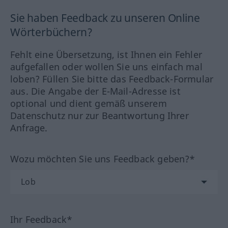
Sie haben Feedback zu unseren Online
Wörterbüchern?
Fehlt eine Übersetzung, ist Ihnen ein Fehler
aufgefallen oder wollen Sie uns einfach mal
loben? Füllen Sie bitte das Feedback-Formular
aus. Die Angabe der E-Mail-Adresse ist
optional und dient gemäß unserem
Datenschutz nur zur Beantwortung Ihrer
Anfrage.
Wozu möchten Sie uns Feedback geben?*
Ihr Feedback*