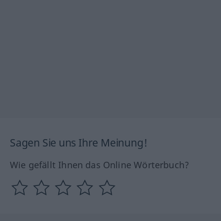
Sagen Sie uns Ihre Meinung!
Wie gefällt Ihnen das Online Wörterbuch?