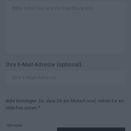
Ihre E-Mail-Adresse (optional)
Bitte bestätigen Sie, dass Sie ein Mensch sind, indem Sie ein
Häkchen setzen.*
*Pflichtfeld