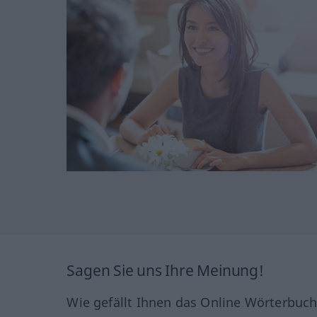
Sagen Sie uns Ihre Meinung!
Wie gefällt Ihnen das Online Wörterbuc