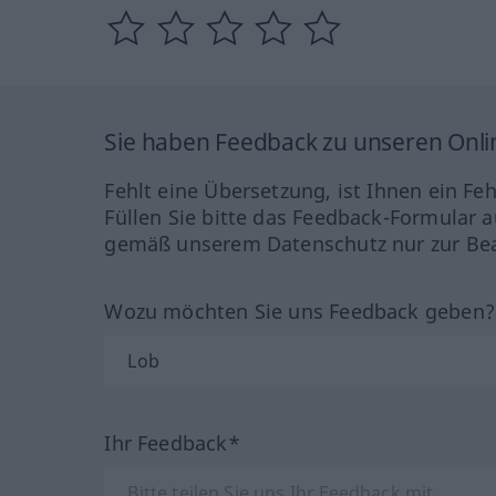
Sie haben Feedback zu unseren Onl
Fehlt eine Übersetzung, ist Ihnen ein Fe
Füllen Sie bitte das Feedback-Formular a
gemäß unserem Datenschutz nur zur Bea
Wozu möchten Sie uns Feedback geben
Ihr Feedback*