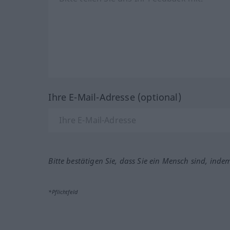
Ihre E-Mail-Adresse (optional)
Bitte bestätigen Sie, dass Sie ein Mensch sind, inde
*Pflichtfeld